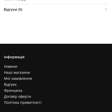
Відгуки (
0
)
Інформація
Новини
Наші магазини
Мої замовлення
Відгуки
Франшиза
Договір оферти
Політика приватності