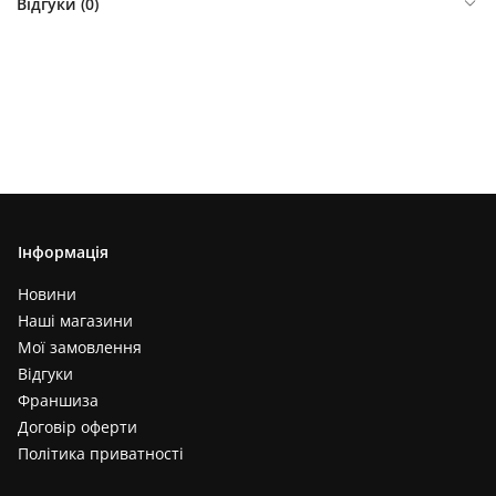
Відгуки (
0
)
Інформація
Новини
Наші магазини
Мої замовлення
Відгуки
Франшиза
Договір оферти
Політика приватності