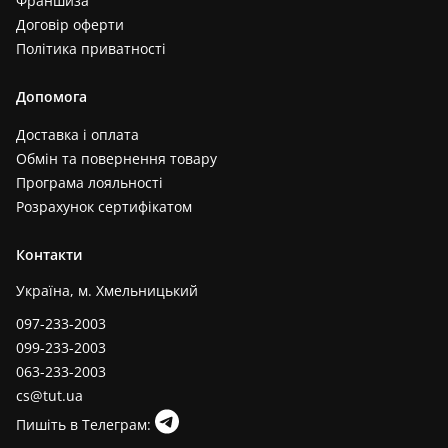
Франшиза
Договір оферти
Політика приватності
Допомога
Доставка і оплата
Обмін та повернення товару
Програма лояльності
Розрахунок сертифікатом
Контакти
Україна, м. Хмельницький
097-233-2003
099-233-2003
063-233-2003
cs@tut.ua
Пишіть в Телеграм: