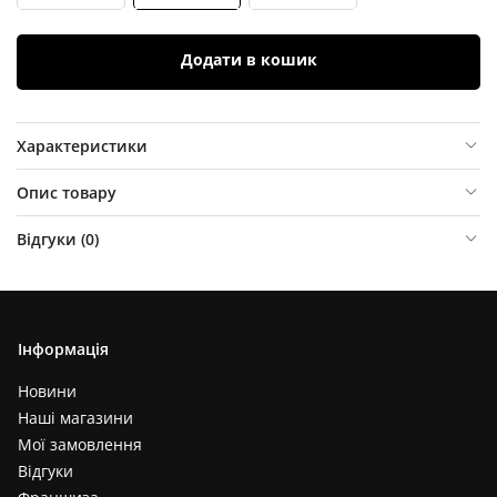
Додати в кошик
Характеристики
Опис товару
Відгуки (
0
)
Інформація
Новини
Наші магазини
Мої замовлення
Відгуки