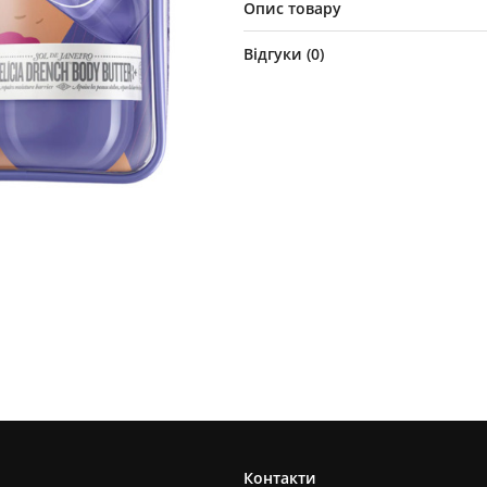
Опис товару
Відгуки (
0
)
Контакти