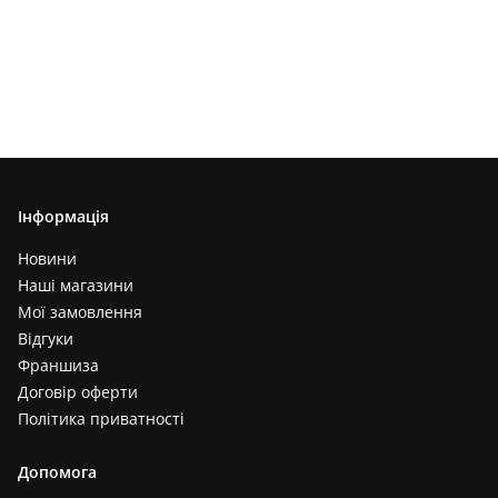
Інформація
Новини
Наші магазини
Мої замовлення
Відгуки
Франшиза
Договір оферти
Політика приватності
Допомога