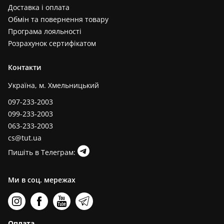
Доставка і оплата
Обмін та повернення товару
Програма лояльності
Розрахунок сертифікатом
Контакти
Україна, м. Хмельницький
097-233-2003
099-233-2003
063-233-2003
cs@tut.ua
Пишіть в Телеграм:
Ми в соц. мережах
Оплата