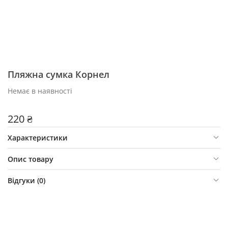
Пляжна сумка Корнел
Немає в наявності
220 ₴
Характеристики
Опис товару
Відгуки (
0
)