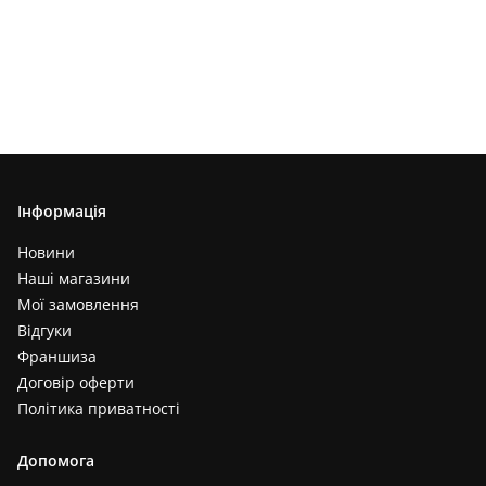
Інформація
Новини
Наші магазини
Мої замовлення
Відгуки
Франшиза
Договір оферти
Політика приватності
Допомога