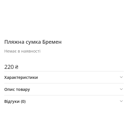
Пляжна сумка Бремен
Немає в наявності
220 ₴
Характеристики
Опис товару
Відгуки (
0
)