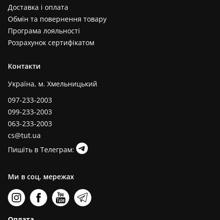
Доставка і оплата
Обмін та повернення товару
Програма лояльності
Розрахунок сертифікатом
Контакти
Україна, м. Хмельницький
097-233-2003
099-233-2003
063-233-2003
cs@tut.ua
Пишіть в Телеграм:
Ми в соц. мережах
Оплата