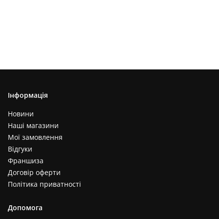
Інформація
Новини
Наші магазини
Мої замовлення
Відгуки
Франшиза
Договір оферти
Політика приватності
Допомога