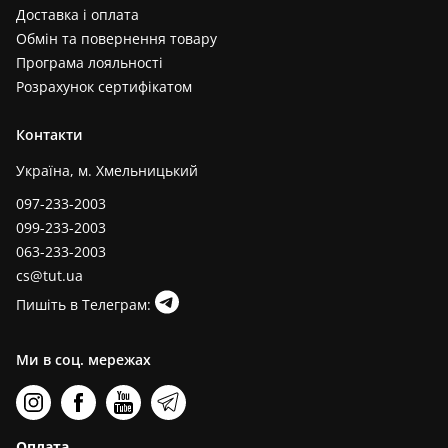
Доставка і оплата
Обмін та повернення товару
Програма лояльності
Розрахунок сертифікатом
Контакти
Україна, м. Хмельницький
097-233-2003
099-233-2003
063-233-2003
cs@tut.ua
Пишіть в Телеграм:
Ми в соц. мережах
Оплата