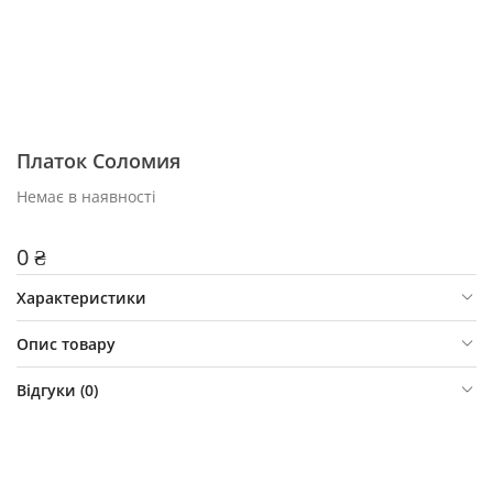
Платок Соломия
Немає в наявності
0 ₴
Характеристики
Опис товару
Відгуки (
0
)