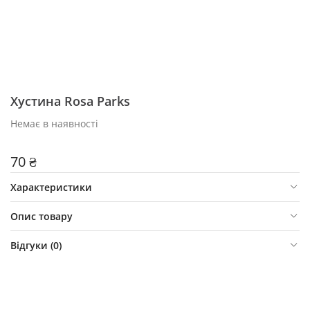
Хустина Rosa Parks
Немає в наявності
70 ₴
Характеристики
Опис товару
Відгуки (
0
)