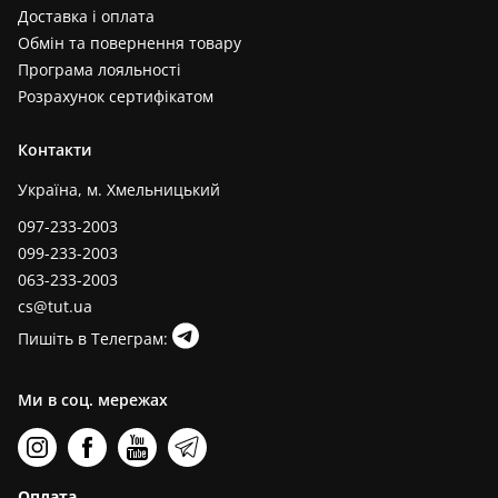
Доставка і оплата
Обмін та повернення товару
Програма лояльності
Розрахунок сертифікатом
Контакти
Україна, м. Хмельницький
097-233-2003
099-233-2003
063-233-2003
cs@tut.ua
Пишіть в Телеграм:
Ми в соц. мережах
Оплата