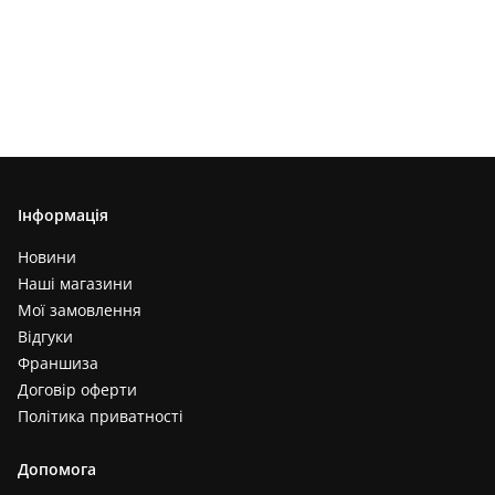
Інформація
Новини
Наші магазини
Мої замовлення
Відгуки
Франшиза
Договір оферти
Політика приватності
Допомога