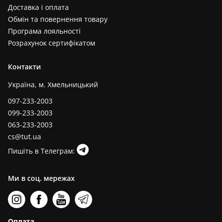
Доставка і оплата
Обмін та повернення товару
Програма лояльності
Розрахунок сертифікатом
Контакти
Україна, м. Хмельницький
097-233-2003
099-233-2003
063-233-2003
cs@tut.ua
Пишіть в Телеграм:
Ми в соц. мережах
Оплата