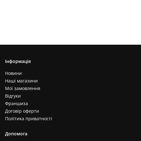
Інформація
Новини
Наші магазини
Мої замовлення
Відгуки
Франшиза
Договір оферти
Політика приватності
Допомога