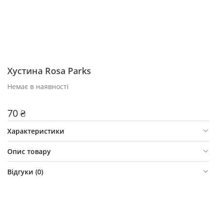
Хустина Rosa Parks
Немає в наявності
70 ₴
Характеристики
Опис товару
Відгуки (
0
)