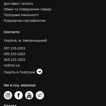
Доставка і оплата
Обмін та повернення товару
Програма лояльності
Розрахунок сертифікатом
Контакти
Україна, м. Хмельницький
097-233-2003
099-233-2003
063-233-2003
cs@tut.ua
Пишіть в Телеграм:
Ми в соц. мережах
Оплата