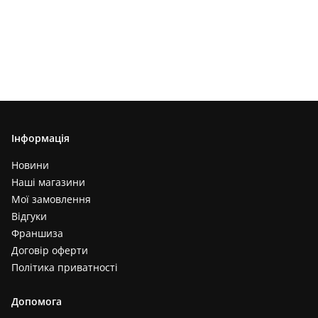
Інформація
Новини
Наші магазини
Мої замовлення
Відгуки
Франшиза
Договір оферти
Політика приватності
Допомога