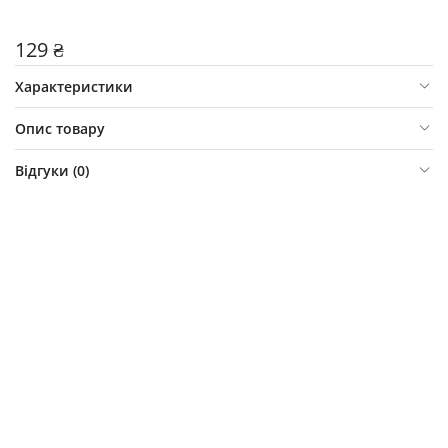
129 ₴
Характеристики
Опис товару
Відгуки (
0
)