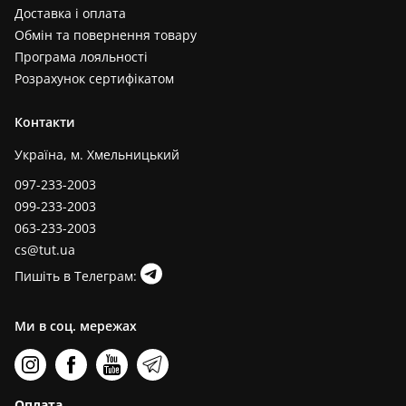
Доставка і оплата
Обмін та повернення товару
Програма лояльності
Розрахунок сертифікатом
Контакти
Україна, м. Хмельницький
097-233-2003
099-233-2003
063-233-2003
cs@tut.ua
Пишіть в Телеграм:
Ми в соц. мережах
Оплата