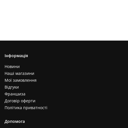
Інформація
Новини
Наші магазини
Мої замовлення
Відгуки
Франшиза
Договір оферти
Політика приватності
Допомога