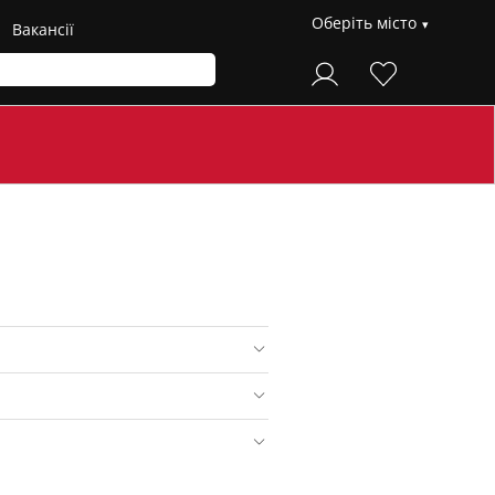
Оберіть місто
Вакансії