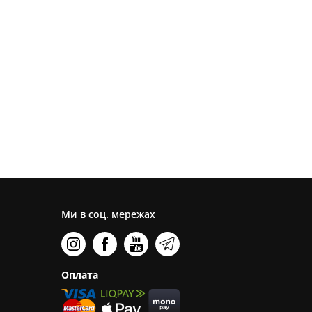
Ми в соц. мережах
Оплата