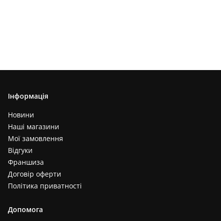
Інформація
Новини
Наші магазини
Мої замовлення
Відгуки
Франшиза
Договір оферти
Політика приватності
Допомога