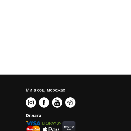
Ми в соц. мережах
Оплата