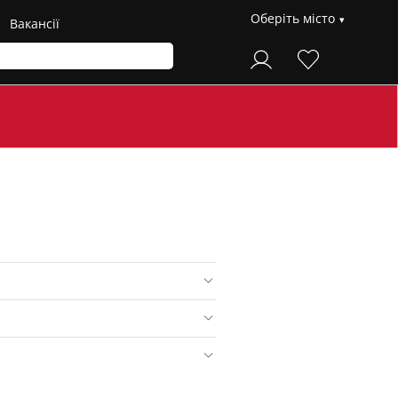
Оберіть місто
Вакансії