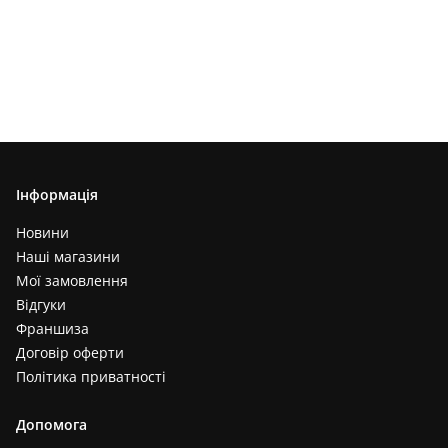
Інформація
Новини
Наші магазини
Мої замовлення
Відгуки
Франшиза
Договір оферти
Політика приватності
Допомога