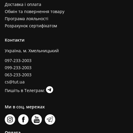
Доставка і оплата
Обмін та повернення товару
Програма лояльності
Розрахунок сертифікатом
Контакти
Україна, м. Хмельницький
097-233-2003
099-233-2003
063-233-2003
cs@tut.ua
Пишіть в Телеграм:
Ми в соц. мережах
Оплата