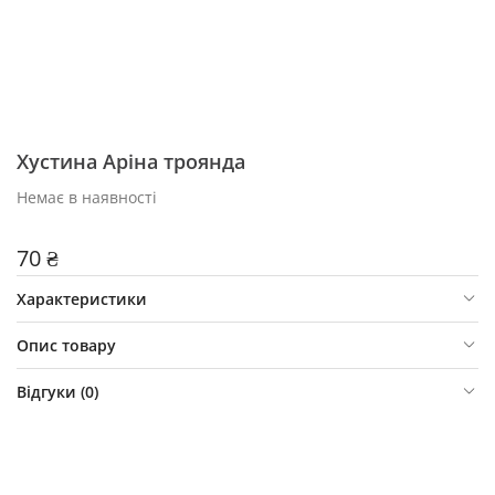
Хустина Аріна троянда
Немає в наявності
70 ₴
Характеристики
Опис товару
Відгуки (
0
)