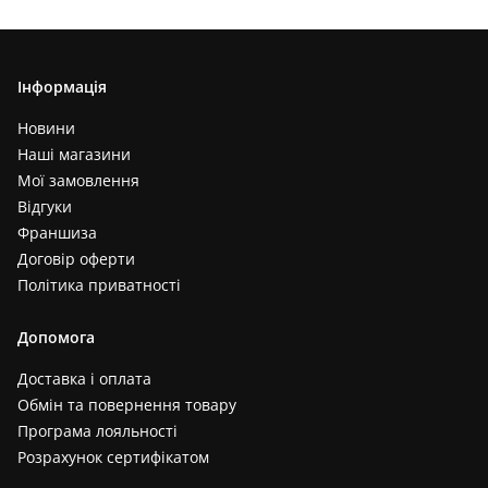
Інформація
Новини
Наші магазини
Мої замовлення
Відгуки
Франшиза
Договір оферти
Політика приватності
Допомога
Доставка і оплата
Обмін та повернення товару
Програма лояльності
Розрахунок сертифікатом