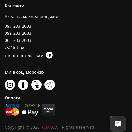
Контакти
Україна, м. Хмельницький
097-233-2003
099-233-2003
063-233-2003
cs@tut.ua
Пишіть в Телеграм:
Ми в соц. мережах
Оплата
Copyright © 2026
FAMO
. All Rights Reserved