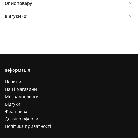
Опис товару
Відгуки (
0
)
Інформація
Новини
Наші магазини
Мої замовлення
Відгуки
Франшиза
Договір оферти
Політика приватності