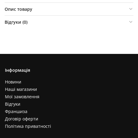
Опис товару
Відгуки (
0
)
Інформація
Новини
Наші магазини
Мої замовлення
Відгуки
Франшиза
Договір оферти
Політика приватності