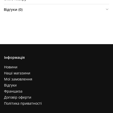
Відгуки (
0
)
Інформація
Новини
Наші магазини
Мої замовлення
Відгуки
Франшиза
Договір оферти
Політика приватності