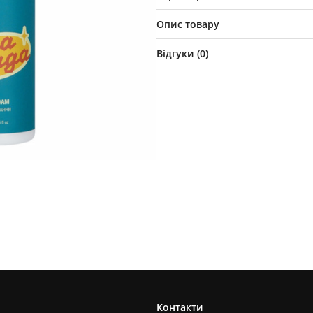
Опис товару
Відгуки (
0
)
Контакти