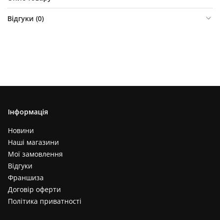
Відгуки (
0
)
Інформація
Новини
Наші магазини
Мої замовлення
Відгуки
Франшиза
Договір оферти
Політика приватності