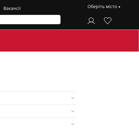
Оберіть місто
Вакансії