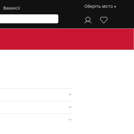
Оберіть місто
Вакансії