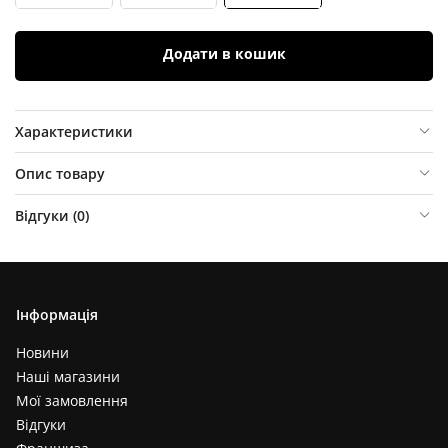
Додати в кошик
Характеристики
Опис товару
Відгуки (
0
)
Інформація
Новини
Наші магазини
Мої замовлення
Відгуки