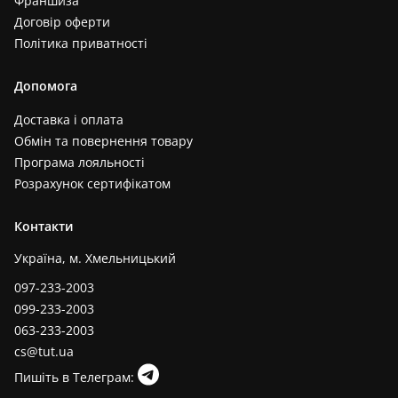
Франшиза
Договір оферти
Політика приватності
Допомога
Доставка і оплата
Обмін та повернення товару
Програма лояльності
Розрахунок сертифікатом
Контакти
Україна, м. Хмельницький
097-233-2003
099-233-2003
063-233-2003
cs@tut.ua
Пишіть в Телеграм: