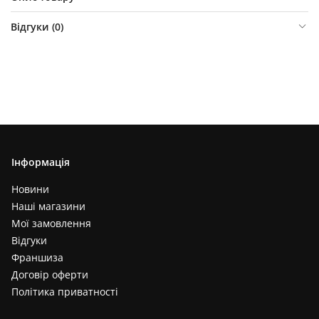
Відгуки (
0
)
Інформація
Новини
Наші магазини
Мої замовлення
Відгуки
Франшиза
Договір оферти
Політика приватності