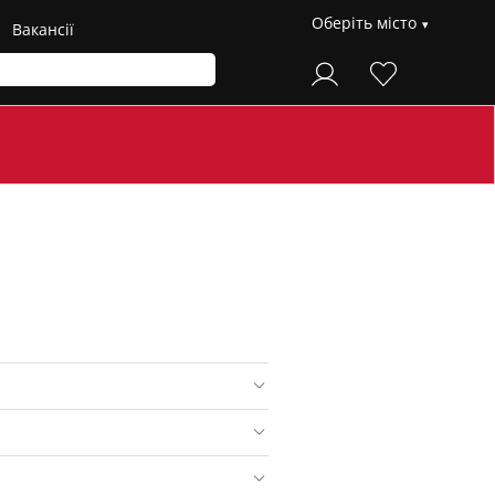
Оберіть місто
Вакансії