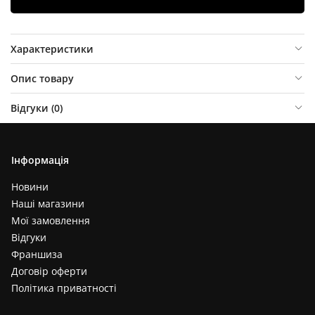
Характеристики
Опис товару
Відгуки (
0
)
Інформація
Новини
Наші магазини
Мої замовлення
Відгуки
Франшиза
Договір оферти
Політика приватності