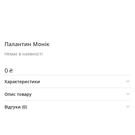
Палантин Монік
Немає в наявності
0 ₴
Характеристики
Опис товару
Відгуки (
0
)