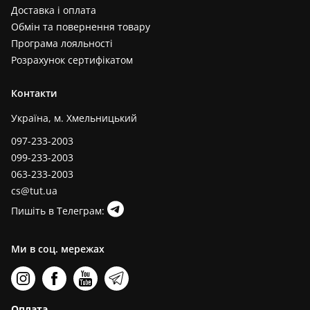
Доставка і оплата
Обмін та повернення товару
Програма лояльності
Розрахунок сертифікатом
Контакти
Україна, м. Хмельницький
097-233-2003
099-233-2003
063-233-2003
cs@tut.ua
Пишіть в Телеграм:
Ми в соц. мережах
Оплата