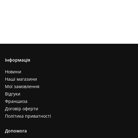
Інформація
Новини
Наші магазини
Мої замовлення
Відгуки
Франшиза
Договір оферти
Політика приватності
Допомога