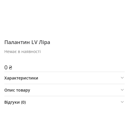
Палантин LV Ліра
Немає в наявності
0 ₴
Характеристики
Опис товару
Відгуки (
0
)