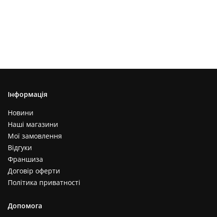
Інформація
Новини
Наші магазини
Мої замовлення
Відгуки
Франшиза
Договір оферти
Політика приватності
Допомога