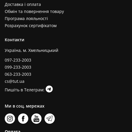
Доставка і оплата
Обмін та повернення товару
Програма лояльності
Розрахунок сертифікатом
Контакти
Україна, м. Хмельницький
097-233-2003
099-233-2003
063-233-2003
cs@tut.ua
Пишіть в Телеграм:
Ми в соц. мережах
Оплата