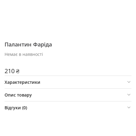
Палантин Фаріда
Немає в наявності
210 ₴
Характеристики
Опис товару
Відгуки (
0
)