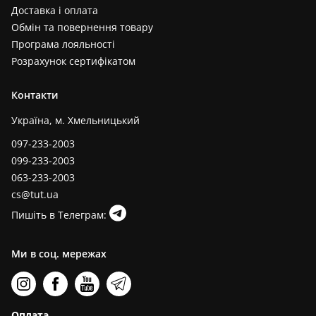
Доставка і оплата
Обмін та повернення товару
Програма лояльності
Розрахунок сертифікатом
Контакти
Україна, м. Хмельницький
097-233-2003
099-233-2003
063-233-2003
cs@tut.ua
Пишіть в Телеграм:
Ми в соц. мережах
Оплата