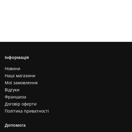
Інформація
Новини
Наші магазини
Мої замовлення
Відгуки
Франшиза
Договір оферти
Політика приватності
Допомога