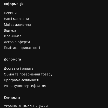
Інформація
Новини
Наші магазини
Мої замовлення
Відгуки
Франшиза
Договір оферти
Політика приватності
Допомога
Доставка і оплата
Обмін та повернення товару
Програма лояльності
Розрахунок сертифікатом
Контакти
Україна, м. Хмельницький