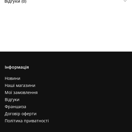
Відгуки (
0
)
Інформація
Новини
Наші магазини
Мої замовлення
Відгуки
Франшиза
Договір оферти
Політика приватності