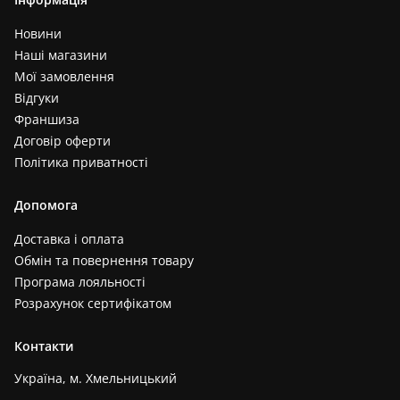
Новини
Наші магазини
Мої замовлення
Відгуки
Франшиза
Договір оферти
Політика приватності
Допомога
Доставка і оплата
Обмін та повернення товару
Програма лояльності
Розрахунок сертифікатом
Контакти
Україна, м. Хмельницький