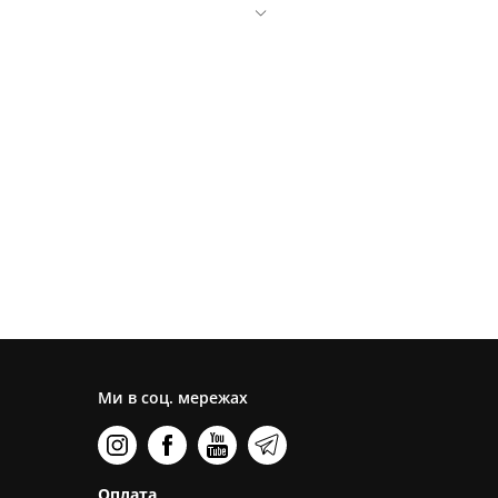
Ми в соц. мережах
Оплата