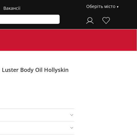
Оберіть місто
Вакансії
Luster Body Oil Hollyskin