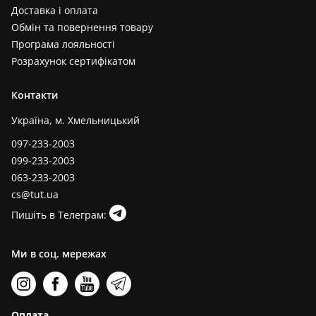
Доставка і оплата
Обмін та повернення товару
Програма лояльності
Розрахунок сертифікатом
Контакти
Україна, м. Хмельницький
097-233-2003
099-233-2003
063-233-2003
cs@tut.ua
Пишіть в Телеграм:
Ми в соц. мережах
Оплата