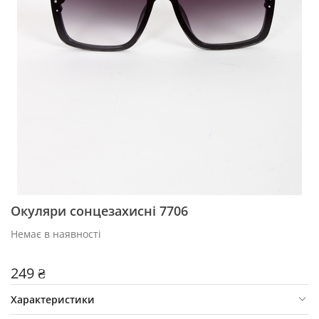
Окуляри сонцезахисні 7706
Немає в наявності
249 ₴
Характеристики