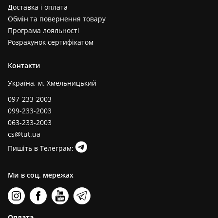
Доставка і оплата
Обмін та повернення товару
Програма лояльності
Розрахунок сертифікатом
Контакти
Україна, м. Хмельницький
097-233-2003
099-233-2003
063-233-2003
cs@tut.ua
Пишіть в Телеграм:
Ми в соц. мережах
Оплата