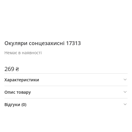
Окуляри сонцезахисні 17313
Немає в наявності
269 ₴
Характеристики
Опис товару
Відгуки (
0
)