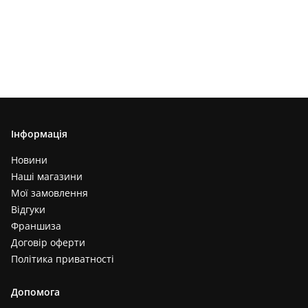
Інформація
Новини
Наші магазини
Мої замовлення
Відгуки
Франшиза
Договір оферти
Політика приватності
Допомога