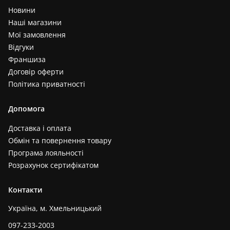
Новини
Наші магазини
Мої замовлення
Відгуки
Франшиза
Договір оферти
Політика приватності
Допомога
Доставка і оплата
Обмін та повернення товару
Програма лояльності
Розрахунок сертифікатом
Контакти
Україна, м. Хмельницький
097-233-2003