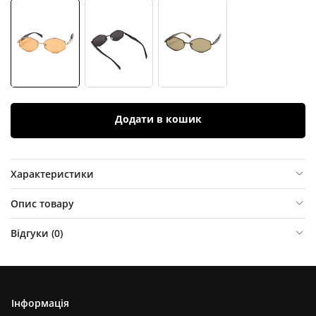
Додати в кошик
Характеристики
Опис товару
Відгуки (
0
)
Інформація