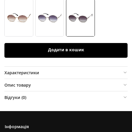
Додати в кошик
Характеристики
Опис товару
Відгуки (
0
)
Інформація