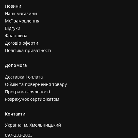
Новини
Наші магазини
Мої замовлення
Відгуки
Франшиза
Договір оферти
Політика приватності
Допомога
Доставка і оплата
Обмін та повернення товару
Програма лояльності
Розрахунок сертифікатом
Контакти
Україна, м. Хмельницький
097-233-2003