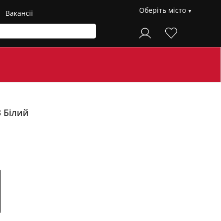
Оберіть місто
Вакансії
3
Білий