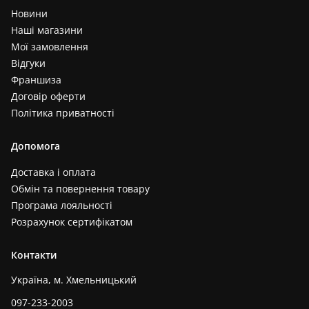
Новини
Наші магазини
Мої замовлення
Відгуки
Франшиза
Договір оферти
Політика приватності
Допомога
Доставка і оплата
Обмін та повернення товару
Програма лояльності
Розрахунок сертифікатом
Контакти
Україна, м. Хмельницький
097-233-2003