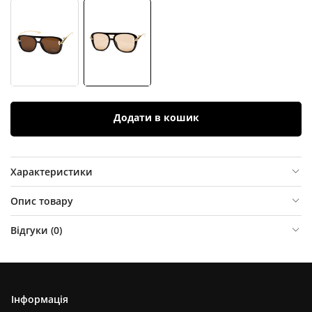
Додати в кошик
Характеристики
Опис товару
Відгуки (
0
)
Інформація