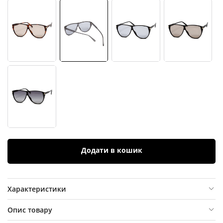
Додати в кошик
Характеристики
Опис товару