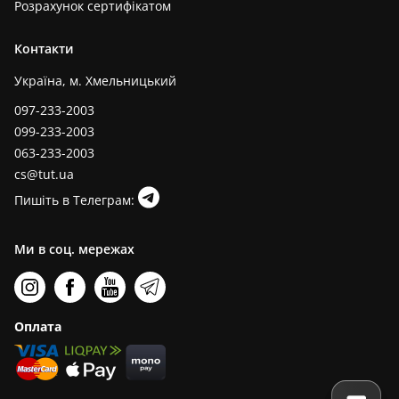
Розрахунок сертифікатом
Контакти
Україна, м. Хмельницький
097-233-2003
099-233-2003
063-233-2003
cs@tut.ua
Пишіть в Телеграм:
Ми в соц. мережах
Оплата