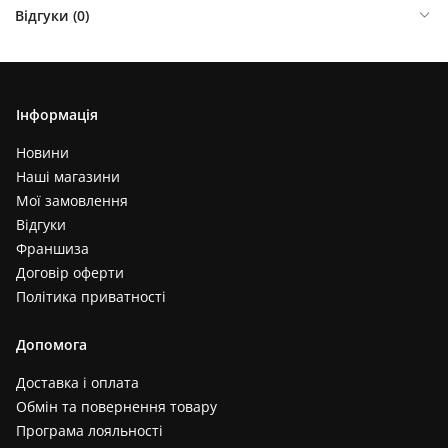
Відгуки (
0
)
Інформація
Новини
Наші магазини
Мої замовлення
Відгуки
Франшиза
Договір оферти
Політика приватності
Допомога
Доставка і оплата
Обмін та повернення товару
Програма лояльності