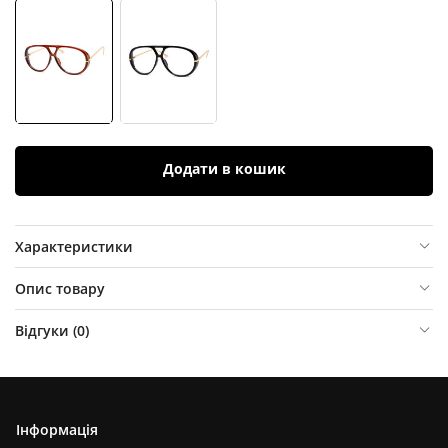
Додати в кошик
Характеристики
Опис товару
Відгуки (
0
)
Інформація