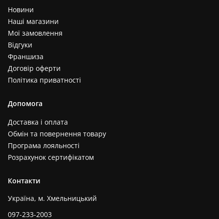
Новини
Наші магазини
Мої замовлення
Відгуки
Франшиза
Договір оферти
Політика приватності
Допомога
Доставка і оплата
Обмін та повернення товару
Програма лояльності
Розрахунок сертифікатом
Контакти
Україна, м. Хмельницький
097-233-2003