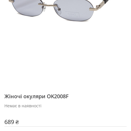
Жіночі окуляри OK2008F
Немає в наявності
689 ₴