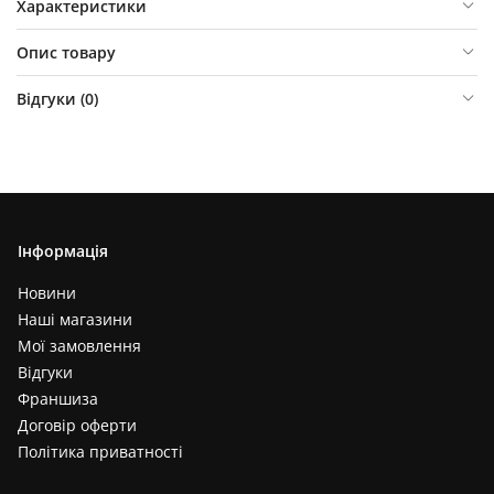
Характеристики
Опис товару
Відгуки (
0
)
Інформація
Новини
Наші магазини
Мої замовлення
Відгуки
Франшиза
Договір оферти
Політика приватності