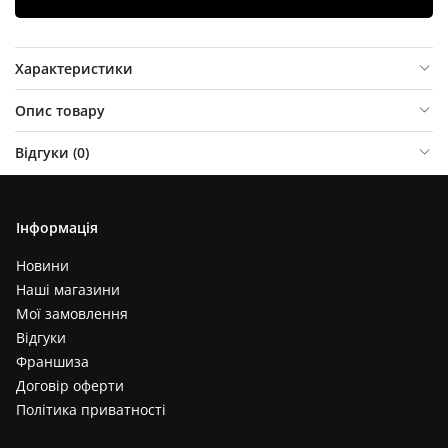
Характеристики
Опис товару
Відгуки (
0
)
Інформація
Новини
Наші магазини
Мої замовлення
Відгуки
Франшиза
Договір оферти
Політика приватності