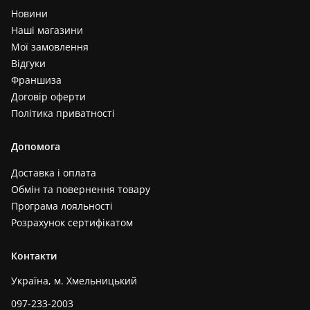
Новини
Наші магазини
Мої замовлення
Відгуки
Франшиза
Договір оферти
Політика приватності
Допомога
Доставка і оплата
Обмін та повернення товару
Програма лояльності
Розрахунок сертифікатом
Контакти
Україна, м. Хмельницький
097-233-2003