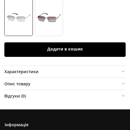
Додати в кошик
Характеристики
Опис товару
Відгуки (
0
)
Інформація