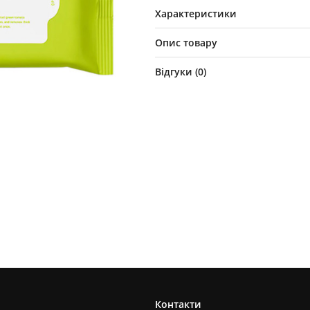
Характеристики
Опис товару
Відгуки (
0
)
Контакти