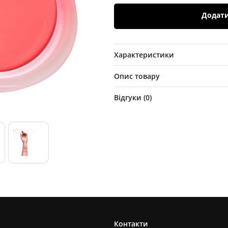
Додат
Характеристики
Опис товару
Відгуки (
0
)
Контакти