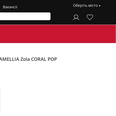
Оберіть місто
Вакансії
AMELLIA Zola
CORAL POP