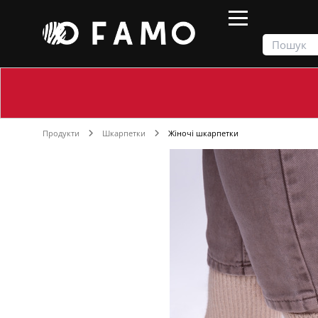
Продукти
Шкарпетки
Жіночі шкарпетки