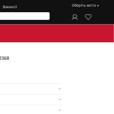
Оберіть місто
Вакансії
2368