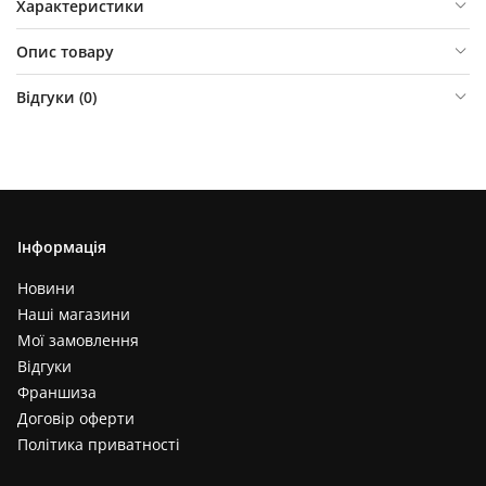
Характеристики
Опис товару
Відгуки (
0
)
Інформація
Новини
Наші магазини
Мої замовлення
Відгуки
Франшиза
Договір оферти
Політика приватності