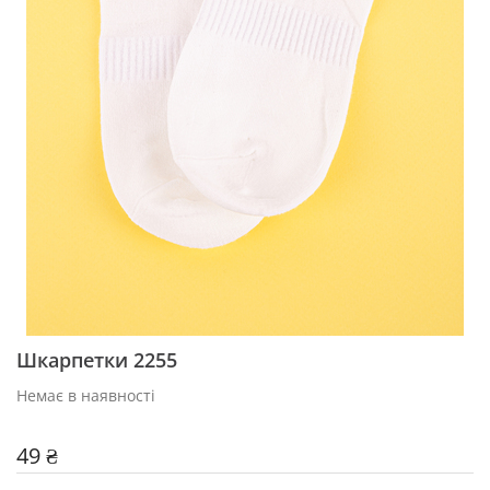
Шкарпетки 2255
Немає в наявності
49 ₴