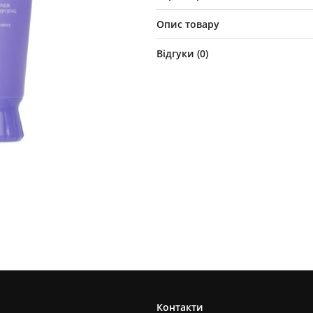
Опис товару
Відгуки (
0
)
Контакти